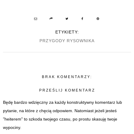
ETYKIETY:
PRZYGODY RYSOWNIKA
BRAK KOMENTARZY:
PRZEŚLIJ KOMENTARZ
Będę bardzo wdzięczny za każdy konstruktywny komentarz lub
pytanie, na które z chęcią odpowiem. Natomiast jeżeli jesteś
"heiterem" to szkoda twojego czasu, po prostu skasuję twoje
wypociny.