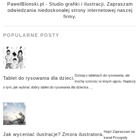
PawelBlonski.pl - Studio grafiki i ilustracji. Zapraszam
odwiedzania niedoskonałej strony internetowej naszej
firmy.
POPULARNE POSTY
Dzisiaj o tabletach do rysowania, ale
Tablet do rysowania dla dzieci.
trochę szerzej i w innym ujęciu. Napiszę
o tym, jak wybrać dobry tablet do rysowania dla dziecka. ...
Hejo! Zapraszam na
Jak wyceniać ilustracje? Zmora ilustratora.
kanał Przygody