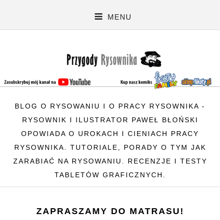
MENU
BLOG O RYSOWANIU I O PRACY RYSOWNIKA -
RYSOWNIK I ILUSTRATOR PAWEŁ BŁOŃSKI
OPOWIADA O UROKACH I CIENIACH PRACY
RYSOWNIKA. TUTORIALE, PORADY O TYM JAK
ZARABIAĆ NA RYSOWANIU. RECENZJE I TESTY
TABLETÓW GRAFICZNYCH.
ZAPRASZAMY DO MATRASU!