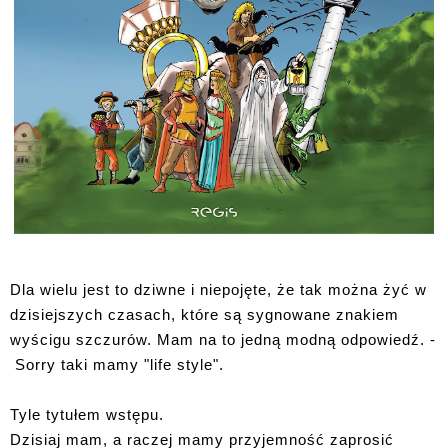
Dla wielu jest to dziwne i niepojęte, że tak można żyć w
dzisiejszych czasach, które są sygnowane znakiem
wyścigu szczurów. Mam na to jedną modną odpowiedź. -
Sorry taki mamy "life style".
Tyle tytułem wstępu.
Dzisiaj mam, a raczej mamy przyjemność zaprosić