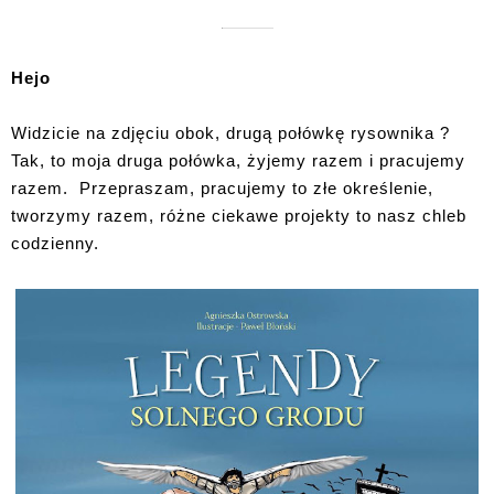
Hejo
Widzicie na zdjęciu obok, drugą połówkę rysownika ?
Tak, to moja druga połówka, żyjemy razem i pracujemy
razem. Przepraszam, pracujemy to złe określenie,
tworzymy razem, różne ciekawe projekty to nasz chleb
codzienny.