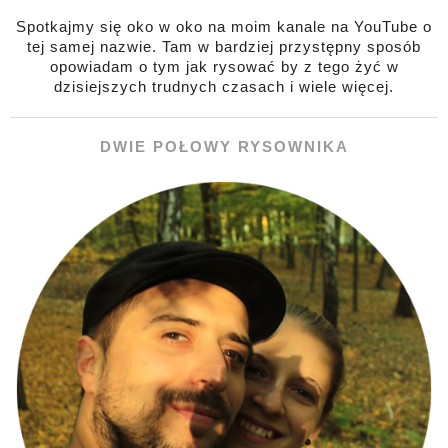
Spotkajmy się oko w oko na moim kanale na YouTube o
tej samej nazwie. Tam w bardziej przystępny sposób
opowiadam o tym jak rysować by z tego żyć w
dzisiejszych trudnych czasach i wiele więcej.
DWIE POŁOWY RYSOWNIKA