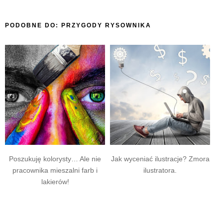
PODOBNE DO:
PRZYGODY RYSOWNIKA
Poszukuję kolorysty… Ale nie
Jak wyceniać ilustracje? Zmora
pracownika mieszalni farb i
ilustratora.
lakierów!