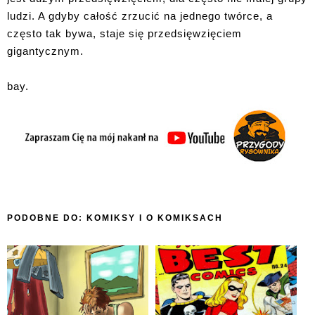
ludzi. A gdyby całość zrzucić na jednego twórce, a
często tak bywa, staje się przedsięwzięciem
gigantycznym.
bay.
PODOBNE DO:
KOMIKSY I O KOMIKSACH