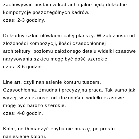
zachowywać postaci w kadrach i jakie będą dokładne
kompozycje poszczególnych kadrów.
czas: 2-3 godziny.
Dokładny szkic ołówkiem całej planszy. W zależności od
złożoności kompozycji, ilości czasochłonnej
architektury, poziomu założonego detalu widełki czasowe
narysowania szkicu mogę być dość szerokie.
czas: 3-6 godzin.
Line art, czyli naniesienie konturu tuszem.
Czasochłonna, żmudna i precyzyjna praca. Tak samo jak
wyżej, w zależności od złożoności, widełki czasowe
mogę być bardzo szerokie.
czas: 4-8 godzin.
Kolor, no tłumaczyć chyba nie muszę, po prostu
naniesienie koloru.