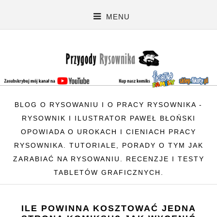
MENU
BLOG O RYSOWANIU I O PRACY RYSOWNIKA -
RYSOWNIK I ILUSTRATOR PAWEŁ BŁOŃSKI
OPOWIADA O UROKACH I CIENIACH PRACY
RYSOWNIKA. TUTORIALE, PORADY O TYM JAK
ZARABIAĆ NA RYSOWANIU. RECENZJE I TESTY
TABLETÓW GRAFICZNYCH.
ILE POWINNA KOSZTOWAĆ JEDNA