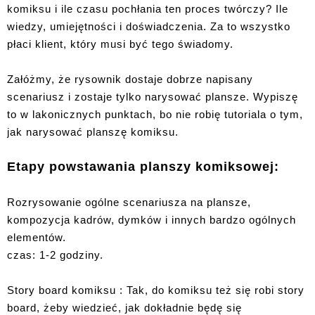
komiksu i ile czasu pochłania ten proces twórczy? Ile
wiedzy, umiejętności i doświadczenia. Za to wszystko
płaci klient, który musi być tego świadomy.
Załóżmy, że rysownik dostaje dobrze napisany
scenariusz i zostaje tylko narysować plansze. Wypiszę
to w lakonicznych punktach, bo nie robię tutoriala o tym,
jak narysować planszę komiksu.
Etapy powstawania planszy komiksowej:
Rozrysowanie ogólne scenariusza na plansze,
kompozycja kadrów, dymków i innych bardzo ogólnych
elementów.
czas: 1-2 godziny.
Story board komiksu : Tak, do komiksu też się robi story
board, żeby wiedzieć, jak dokładnie będę się