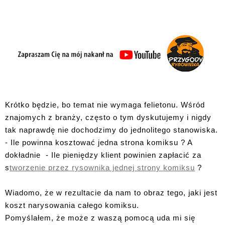
Krótko będzie, bo temat nie wymaga felietonu. Wśród
znajomych z branży, często o tym dyskutujemy i nigdy
tak naprawdę nie dochodzimy do jednolitego stanowiska.
- Ile powinna kosztować jedna strona komiksu ? A
dokładnie - Ile pieniędzy klient powinien zapłacić za
s
tworzenie przez rysownika jednej strony komiksu
?
Wiadomo, że w rezultacie da nam to obraz tego, jaki jest
koszt narysowania całego komiksu.
Pomyślałem, że może z waszą pomocą uda mi się