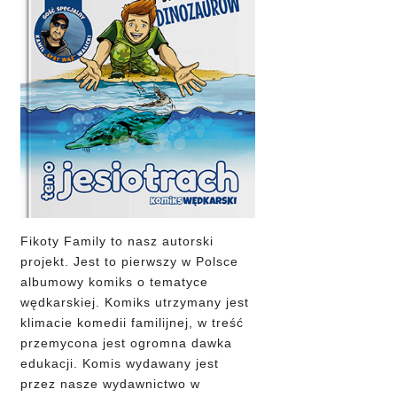
Fikoty Family to nasz autorski
projekt. Jest to pierwszy w Polsce
albumowy komiks o tematyce
wędkarskiej. Komiks utrzymany jest
klimacie komedii familijnej, w treść
przemycona jest ogromna dawka
edukacji. Komis wydawany jest
przez nasze wydawnictwo w