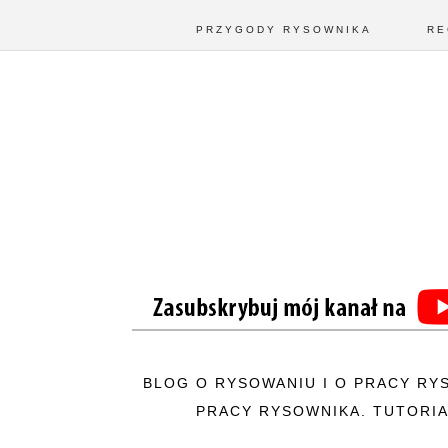
PRZYGODY RYSOWNIKA
RE
BLOG O RYSOWANIU I O PRACY RY
PRACY RYSOWNIKA. TUTORIA